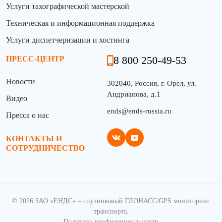
Услуги тахографической мастерской
Техническая и информационная поддержка
Услуги диспетчеризации и хостинга
8 800 250-49-53
ПРЕСС-ЦЕНТР
Новости
302040, Россия, г. Орел, ул.
Андрианова, д.1
Видео
ends@ends-russia.ru
Пресса о нас
КОНТАКТЫ И
СОТРУДНИЧЕСТВО
© 2026 ЗАО «ЕНДС» – спутниковый ГЛОНАСС/GPS мониторинг
транспорта.
Политика конфиденциальности