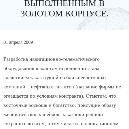
ВЫПОЛНЕННЫМ В
ЗОЛОТОМ КОРПУСЕ.
01 апреля 2009
Разработка навигационно-телематического
оборудования в золотом исполнении стала
следствием заказа одной из ближневосточных
компаний – нефтяных гигантов (название фирмы не
оглашается по условиям контракта). Отметим, что
восточные роскошь и богатство, присущие образу
жизни нефтяных шейхов, заказчики решили
сохранить во всем, в том числе и в навигационном