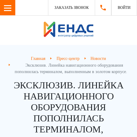
ЗАКАЗАТЬ ЗВОНОК
ВОЙТИ
Главная
Пресс-центр
Новости
Эксклюзив. Линейка навигационного оборудования
пополнилась терминалом, выполненным в золотом корпусе.
ЭКСКЛЮЗИВ. ЛИНЕЙКА
НАВИГАЦИОННОГО
ОБОРУДОВАНИЯ
ПОПОЛНИЛАСЬ
ТЕРМИНАЛОМ,