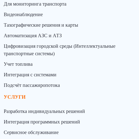
Для мониторинга транспорта
Видеонаблюдение
Тахографические решения и карты
Автоматизация АЗС и АТЗ
Цифровизация городской среды (Интеллектуальные
транспортные системы)
Учет топлива
Интеграция с системами
Подсчёт пассажиропотока
УСЛУГИ
Разработка индивидуальных решений
Интеграция программных решений
Сервисное обслуживание