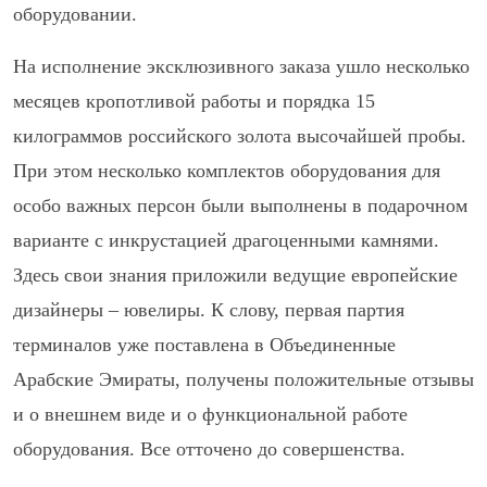
оборудовании.
На исполнение эксклюзивного заказа ушло несколько
месяцев кропотливой работы и порядка 15
килограммов российского золота высочайшей пробы.
При этом несколько комплектов оборудования для
особо важных персон были выполнены в подарочном
варианте с инкрустацией драгоценными камнями.
Здесь свои знания приложили ведущие европейские
дизайнеры – ювелиры. К слову, первая партия
терминалов уже поставлена в Объединенные
Арабские Эмираты, получены положительные отзывы
и о внешнем виде и о функциональной работе
оборудования. Все отточено до совершенства.