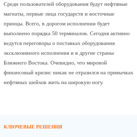
Среди пользователей оборудования будут нефтяные
магнаты, первые лица государств и восточные
принцы. Всего, в дорогом исполнении будет
выполнено порядка 50 терминалов. Сегодня активно
ведутся переговоры о поставках оборудования
эксклюзивного исполнения и в другие страны
Ближнего Востока. Очевидно, что мировой
финансовый кризис никак не отразился на привычках
нефтяных шейхов жить на широкую ногу.
КЛЮЧЕВЫЕ РЕШЕНИЯ