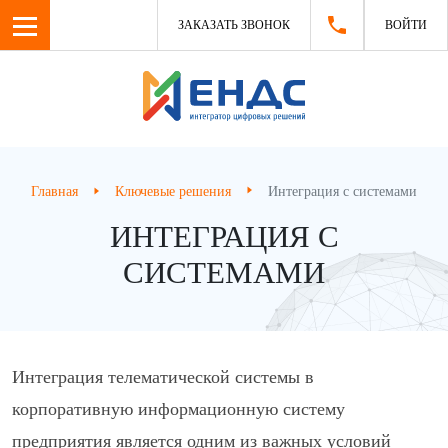
ЗАКАЗАТЬ ЗВОНОК
ВОЙТИ
Главная
Ключевые решения
Интеграция с системами
ИНТЕГРАЦИЯ С
СИСТЕМАМИ
Интеграция телематической системы в
корпоративную информационную систему
предприятия является одним из важных условий