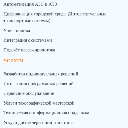
Автоматизация АЗС и АТЗ
Цифровизация городской среды (Интеллектуальные
транспортные системы)
Учет топлива
Интеграция с системами
Подсчёт пассажиропотока
УСЛУГИ
Разработка индивидуальных решений
Интеграция программных решений
Сервисное обслуживание
Услуги тахографической мастерской
Техническая и информационная поддержка
Услуги диспетчеризации и хостинга