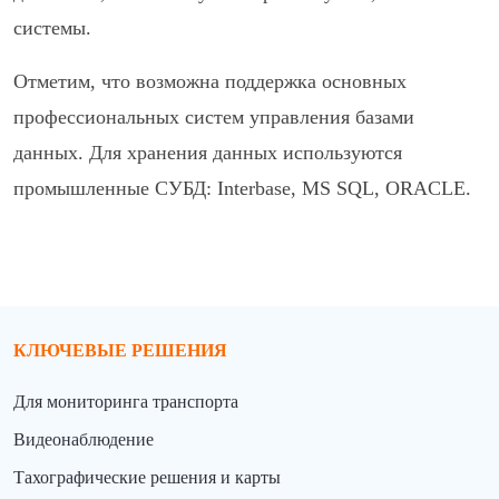
системы.
Отметим, что возможна поддержка основных
профессиональных систем управления базами
данных. Для хранения данных используются
промышленные СУБД: Interbase, MS SQL, ORACLE.
КЛЮЧЕВЫЕ РЕШЕНИЯ
Для мониторинга транспорта
Видеонаблюдение
Тахографические решения и карты