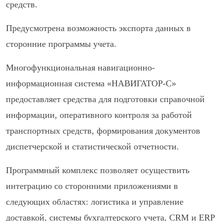
средств.
Предусмотрена возможность экспорта данных в
сторонние программы учета.
Многофункциональная навигационно-
информационная система «НАВИГАТОР-С»
предоставляет средства для подготовки справочной
информации, оперативного контроля за работой
транспортных средств, формирования документов
диспетчерской и статистической отчетности.
Программный комплекс позволяет осуществить
интеграцию со сторонними приложениями в
следующих областях: логистика и управление
доставкой, системы бухгалтерского учета, CRM и ERP