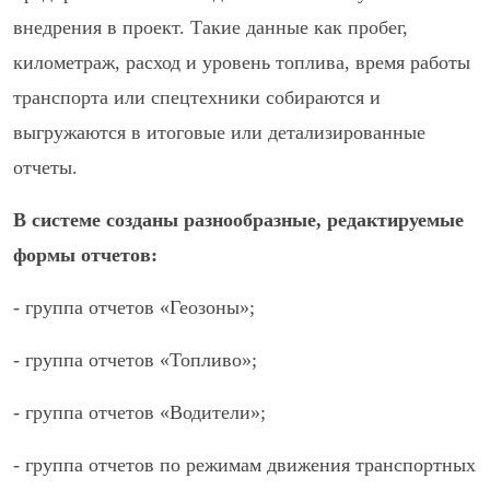
внедрения в проект. Такие данные как пробег,
километраж, расход и уровень топлива, время работы
транспорта или спецтехники собираются и
выгружаются в итоговые или детализированные
отчеты.
В системе созданы разнообразные, редактируемые
формы отчетов:
- группа отчетов «Геозоны»;
- группа отчетов «Топливо»;
- группа отчетов «Водители»;
- группа отчетов по режимам движения транспортных