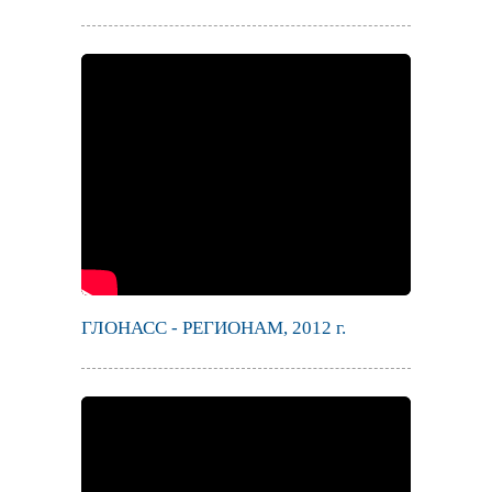
ГЛОНАСС - РЕГИОНАМ, 2012 г.