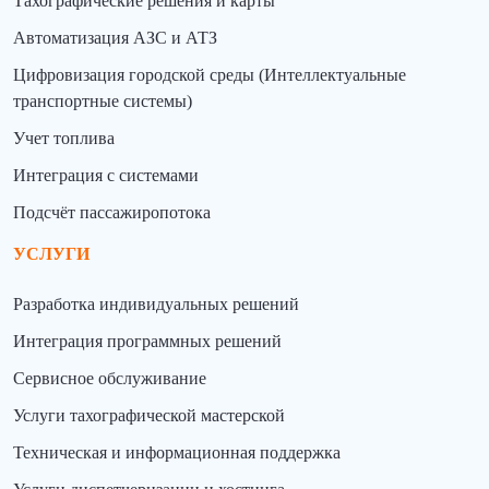
Тахографические решения и карты
Автоматизация АЗС и АТЗ
Цифровизация городской среды (Интеллектуальные
транспортные системы)
Учет топлива
Интеграция с системами
Подсчёт пассажиропотока
УСЛУГИ
Разработка индивидуальных решений
Интеграция программных решений
Сервисное обслуживание
Услуги тахографической мастерской
Техническая и информационная поддержка