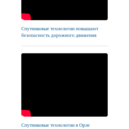
Спутниковые технологии повышают
безопасность дорожного движения
Спутниковые технологии в Орле