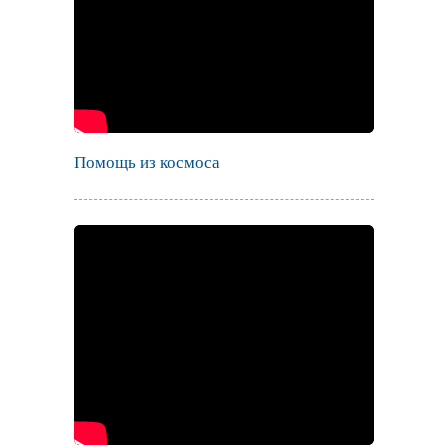
Помощь из космоса