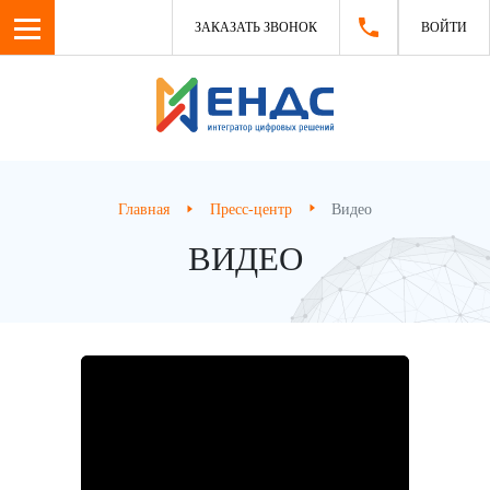
ЗАКАЗАТЬ ЗВОНОК
ВОЙТИ
Главная
Пресс-центр
Видео
ВИДЕО