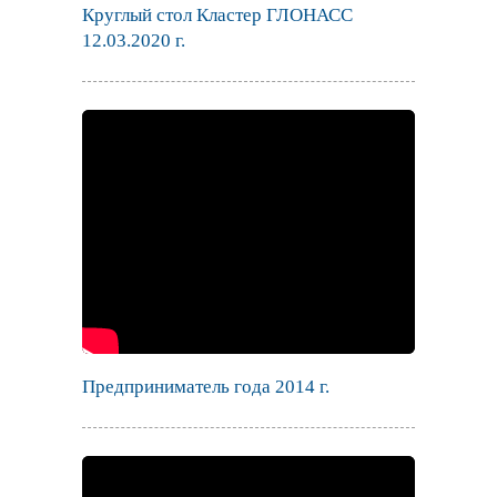
Круглый стол Кластер ГЛОНАСС
12.03.2020 г.
Предприниматель года 2014 г.