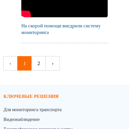
На скорой помощи внедрили систему
мониторинга
‹
1
2
›
КЛЮЧЕВЫЕ РЕШЕНИЯ
Для мониторинга транспорта
Видеонаблюдение