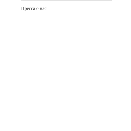
Пресса о нас