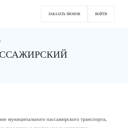
ЗАКАЗАТЬ ЗВОНОК
ВОЙТИ
и.
АССАЖИРСКИЙ
ние муниципального пассажирского транспорта,