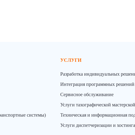
УСЛУГИ
Разработка индивидуальных решен
Интеграция программных решений
Сервисное обслуживание
Услуги тахографической мастерско
ранспортные системы)
Техническая и информационная по
Услуги диспетчеризации и хостинг