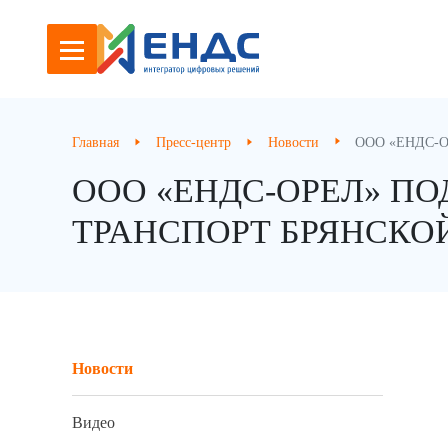
Главная
Пресс-центр
Новости
ООО «ЕНДС-Оре
ООО «ЕНДС-ОРЕЛ» П
ТРАНСПОРТ БРЯНСКО
Новости
Видео