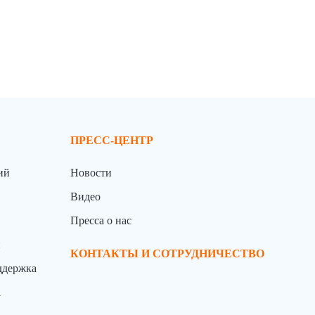
ПРЕСС-ЦЕНТР
ий
Новости
Видео
Пресса о нас
й
КОНТАКТЫ И СОТРУДНИЧЕСТВО
ддержка
а