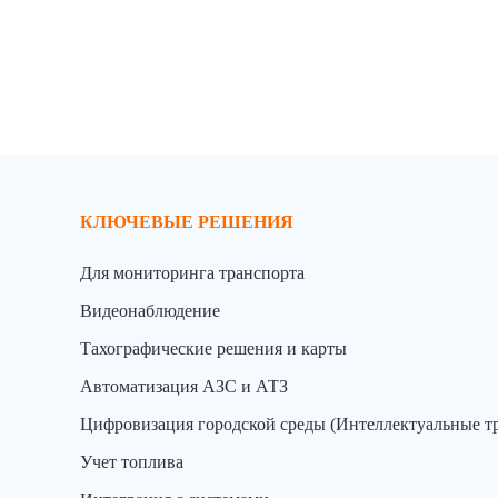
КЛЮЧЕВЫЕ РЕШЕНИЯ
Для мониторинга транспорта
Видеонаблюдение
Тахографические решения и карты
Автоматизация АЗС и АТЗ
Цифровизация городской среды (Интеллектуальные т
Учет топлива