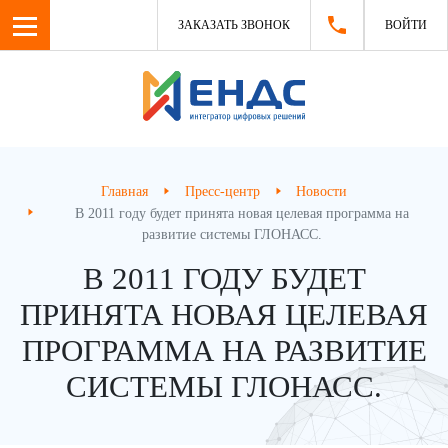
ЗАКАЗАТЬ ЗВОНОК
ВОЙТИ
Главная
Пресс-центр
Новости
В 2011 году будет принята новая целевая программа на
развитие системы ГЛОНАСС.
В 2011 ГОДУ БУДЕТ
ПРИНЯТА НОВАЯ ЦЕЛЕВАЯ
ПРОГРАММА НА РАЗВИТИЕ
СИСТЕМЫ ГЛОНАСС.