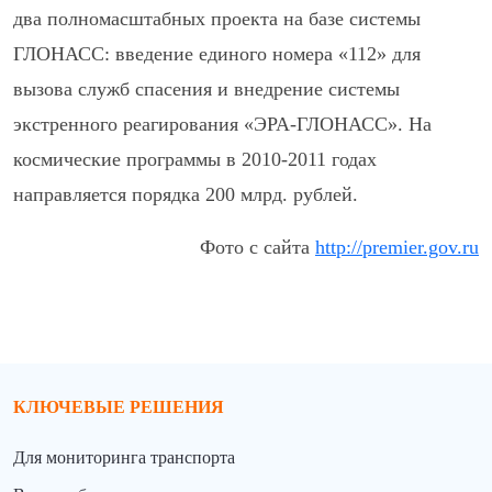
два полномасштабных проекта на базе системы
ГЛОНАСС: введение единого номера «112» для
вызова служб спасения и внедрение системы
экстренного реагирования «ЭРА-ГЛОНАСС». На
космические программы в 2010-2011 годах
направляется порядка 200 млрд. рублей.
Фото c сайта
http://premier.gov.ru
КЛЮЧЕВЫЕ РЕШЕНИЯ
Для мониторинга транспорта