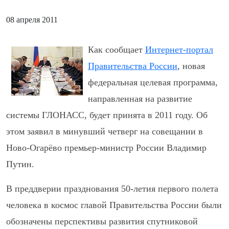
08 апреля 2011
Как сообщает
Интернет-портал
Правительства России
, новая
федеральная целевая программа,
направленная на развитие
системы ГЛОНАСС, будет принята в 2011 году. Об
этом заявил в минувший четверг на совещании в
Ново-Огарёво премьер-министр России Владимир
Путин.
В преддверии празднования 50-летия первого полета
человека в космос главой Правительства России были
обозначены перспективы развития спутниковой