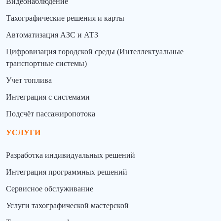
Видеонаблюдение
Тахографические решения и карты
Автоматизация АЗС и АТЗ
Цифровизация городской среды (Интеллектуальные
транспортные системы)
Учет топлива
Интеграция с системами
Подсчёт пассажиропотока
УСЛУГИ
Разработка индивидуальных решений
Интеграция программных решений
Сервисное обслуживание
Услуги тахографической мастерской