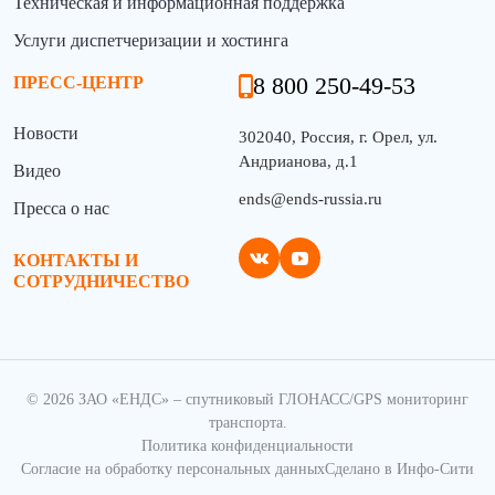
Техническая и информационная поддержка
Услуги диспетчеризации и хостинга
8 800 250-49-53
ПРЕСС-ЦЕНТР
Новости
302040, Россия, г. Орел, ул.
Андрианова, д.1
Видео
ends@ends-russia.ru
Пресса о нас
КОНТАКТЫ И
СОТРУДНИЧЕСТВО
© 2026 ЗАО «ЕНДС» – спутниковый ГЛОНАСС/GPS мониторинг
транспорта.
Политика конфиденциальности
Согласие на обработку персональных данных
Сделано в Инфо-Сити