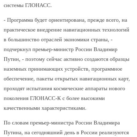
системы ГЛОНАСС.
- Программа будет ориентирована, прежде всего, на
практическое внедрение навигационных технологий
в большинство отраслей экономики страны, -
подчеркнул премьер-министр России Владимир
Путин, - поэтому сейчас активно создаются образцы
наземных принимающих устройств, программное
обеспечение, пакеты открытых навигационных карт,
проходят испытания космические аппараты нового
поколения ГЛОНАСС-К с более высокими
качественными характеристиками.
По словам премьер-министра России Владимира
Путина, на сегодняшний день в России реализуются