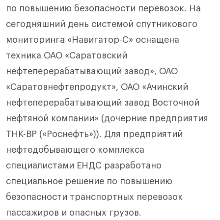
по повышению безопасности перевозок. На
сегодняшний день системой спутникового
мониторинга «Навигатор-С» оснащена
техника ОАО «Саратовский
нефтеперерабатывающий завод», ОАО
«Саратовнефтепродукт», ОАО «Ачинский
нефтеперерабатывающий завод Восточной
нефтяной компании» (дочерние предприятия
ТНК-ВР («Роснефть»)). Для предприятий
нефтедобывающего комплекса
специалистами ЕНДС разработано
специальное решение по повышению
безопасности транспортных перевозок
пассажиров и опасных грузов.