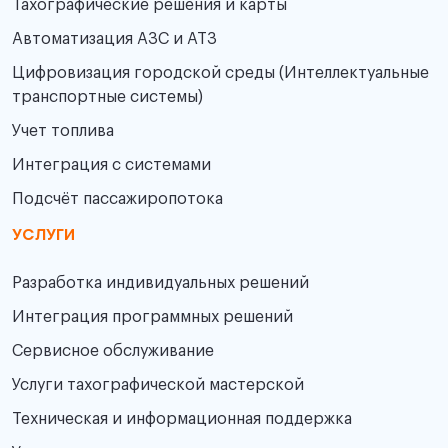
Тахографические решения и карты
Автоматизация АЗС и АТЗ
Цифровизация городской среды (Интеллектуальные
транспортные системы)
Учет топлива
Интеграция с системами
Подсчёт пассажиропотока
УСЛУГИ
Разработка индивидуальных решений
Интеграция программных решений
Сервисное обслуживание
Услуги тахографической мастерской
Техническая и информационная поддержка