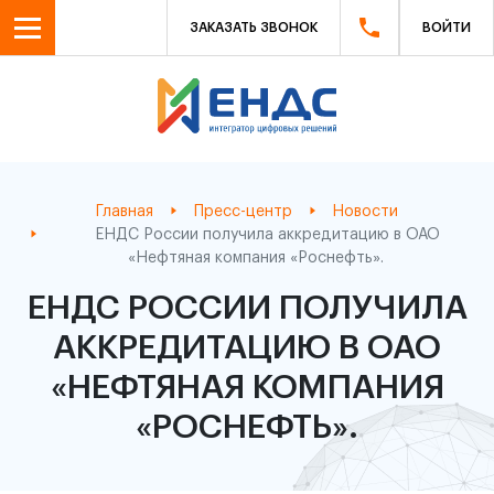
ЗАКАЗАТЬ ЗВОНОК
ВОЙТИ
Главная
Пресс-центр
Новости
ЕНДС России получила аккредитацию в ОАО
«Нефтяная компания «Роснефть».
ЕНДС РОССИИ ПОЛУЧИЛА
АККРЕДИТАЦИЮ В ОАО
«НЕФТЯНАЯ КОМПАНИЯ
«РОСНЕФТЬ».