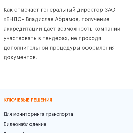
Как отмечает генеральный директор ЗАО
«ЕНДС» Владислав Абрамов, получение
аккредитации дает возможность компании
участвовать в тендерах, не проходя
дополнительной процедуры оформления
документов.
КЛЮЧЕВЫЕ РЕШЕНИЯ
Для мониторинга транспорта
Видеонаблюдение