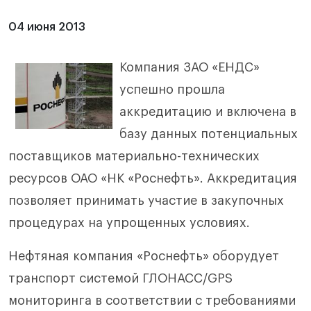
04 июня 2013
Компания ЗАО «ЕНДС»
успешно прошла
аккредитацию и включена в
базу данных потенциальных
поставщиков материально-технических
ресурсов ОАО «НК «Роснефть». Аккредитация
позволяет принимать участие в закупочных
процедурах на упрощенных условиях.
Нефтяная компания «Роснефть» оборудует
транспорт системой ГЛОНАСС/GPS
мониторинга в соответствии с требованиями