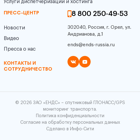
Услуги диспетчеризации и хостинга
8 800 250-49-53
ПРЕСС-ЦЕНТР
302040, Россия, г. Орел, ул.
Новости
Андрианова, д.1
Видео
ends@ends-russia.ru
Пресса о нас
КОНТАКТЫ И
СОТРУДНИЧЕСТВО
© 2026 ЗАО «ЕНДС» – спутниковый ГЛОНАСС/GPS
мониторинг транспорта.
Политика конфиденциальности
Согласие на обработку персональных данных
Сделано в Инфо-Сити