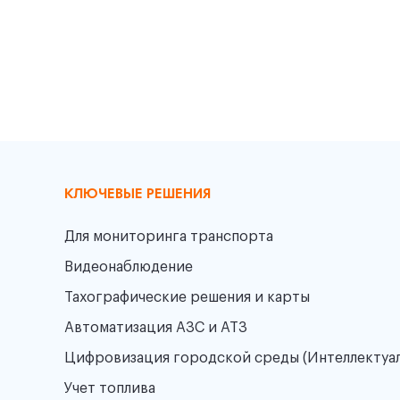
КЛЮЧЕВЫЕ РЕШЕНИЯ
Для мониторинга транспорта
Видеонаблюдение
Тахографические решения и карты
Автоматизация АЗС и АТЗ
Цифровизация городской среды (Интеллектуа
Учет топлива