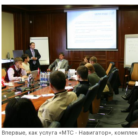
Впервые, как услуга «МТС - Навигатор», компл