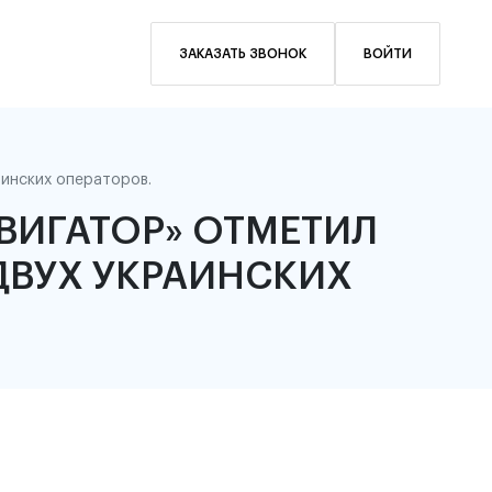
ЗАКАЗАТЬ ЗВОНОК
ВОЙТИ
инских операторов.
АВИГАТОР» ОТМЕТИЛ
ДВУХ УКРАИНСКИХ