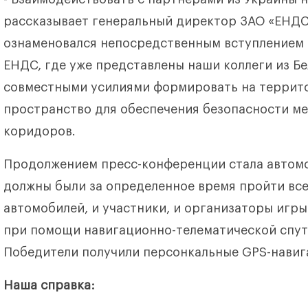
рассказывает генеральный директор ЗАО «ЕНДС
ознаменовался непосредственным вступлением 
ЕНДС, где уже представлены наши коллеги из Бе
совместными усилиями формировать на террит
пространство для обеспечения безопасности м
коридоров.
Продолжением пресс-конференции стала автомо
должны были за определенное время пройти все
автомобилей, и участники, и организаторы игр
при помощи навигационно-телематической спут
Победители получили персонкальные GPS-навиг
Наша справка: