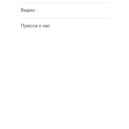
Видео
Пресса о нас