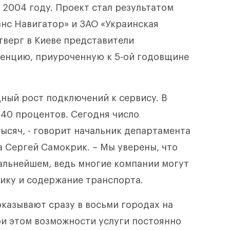
 2004 году. Проект стал результатом
нс Навигатор» и ЗАО «Украинская
тверг в Киеве представители
енцию, приуроченную к 5-ой годовщине
дный рост подключений к сервису. В
40 процентов. Сегодня число
ысяч, - говорит начальник департамента
 Сергей Самокрик. – Мы уверены, что
дальнейшем, ведь многие компании могут
ику и содержание транспорта.
казывают сразу в восьми городах на
ри этом возможности услуги постоянно