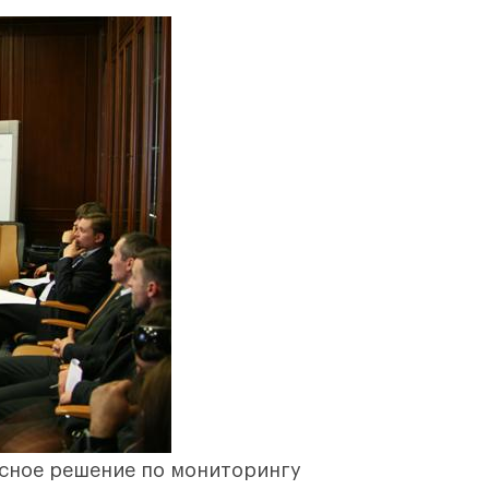
ексное решение по мониторингу