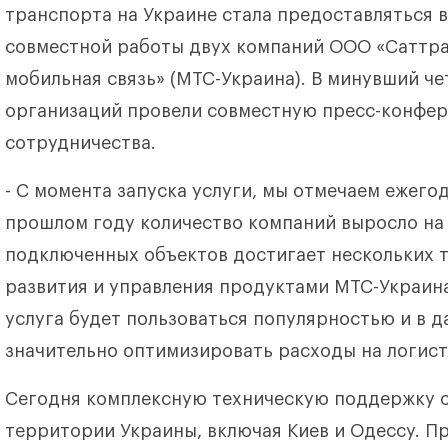
транспорта на Украине стала предоставляться в
совместной работы двух компаний ООО «Саттра
мобильная связь» (МТС-Украина). В минувший че
организаций провели совместную пресс-конфер
сотрудничества.
- С момента запуска услуги, мы отмечаем ежего
прошлом году количество компаний выросло на 
подключенных объектов достигает нескольких т
развития и управления продуктами МТС-Украина
услуга будет пользоваться популярностью и в 
значительно оптимизировать расходы на логист
Сегодня комплексную техническую поддержку о
территории Украины, включая Киев и Одессу. П