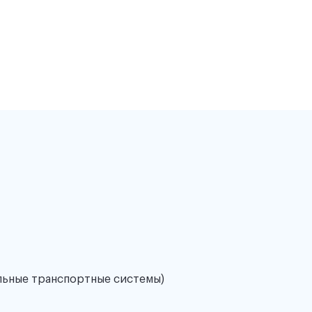
льные транспортные системы)