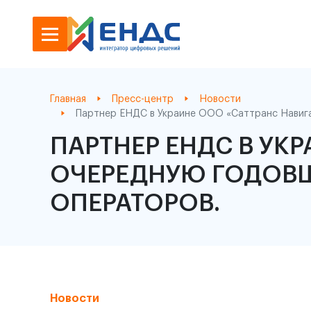
Главная
Пресс-центр
Новости
Партнер ЕНДС в Украине ООО «Саттранс Навига
ПАРТНЕР ЕНДС В УК
ОЧЕРЕДНУЮ ГОДОВЩ
ОПЕРАТОРОВ.
Новости