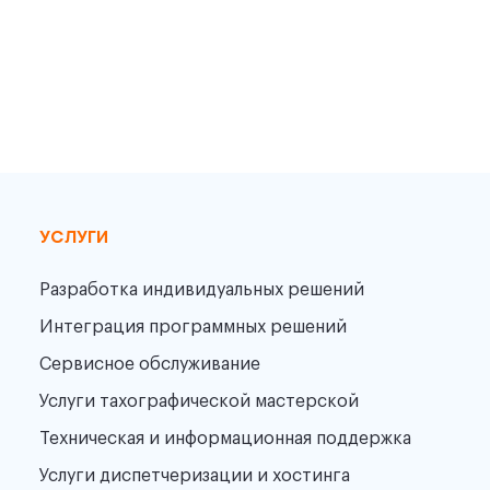
УСЛУГИ
Разработка индивидуальных решений
Интеграция программных решений
Сервисное обслуживание
Услуги тахографической мастерской
Техническая и информационная поддержка
Услуги диспетчеризации и хостинга