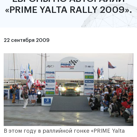
«PRIME YALTA RALLY 2009».
22 сентября 2009
В этом году в раллийной гонке «PRIME Yalta