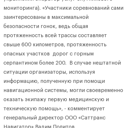
мониторинга). «Участники соревнований сами
заинтересованы в максимальной
безопасности гонок, ведь общая
протяженность всей трассы составляет
свыше 600 километров, протяженность
опасных участков дорог с горным
серпантином более 200. В случае нештатной
ситуации организаторы, используя
информацию, полученную при помощи
навигационной системы, могли своевременно
оказать экипажу первую медицинскую и
техническую помощь», - комментирует
генеральный директор ООО «Саттранс
Навигатор» Вадим Политов.