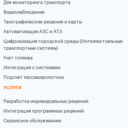
Для мониторинга транспорта
Видеонаблюдение
Тахографические решения и карты
Автоматизация АЗС и АТЗ
Цифровизация городской среды (Интеллектуальные
транспортные системы)
Учет топлива
Интеграция с системами
Подсчёт пассажиропотока
УСЛУГИ
Разработка индивидуальных решений
Интеграция программных решений
Сервисное обслуживание