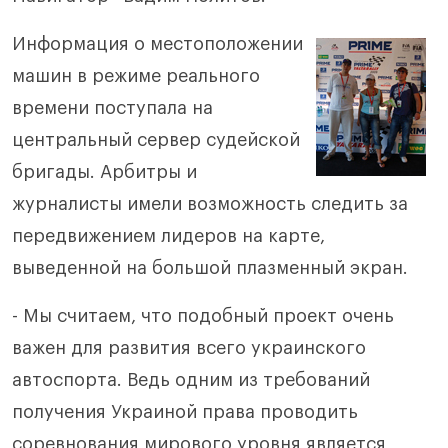
Информация о местоположении
машин в режиме реального
времени поступала на
центральный сервер судейской
бригады. Арбитры и
журналисты имели возможность следить за
передвижением лидеров на карте,
выведенной на большой плазменный экран.
- Мы считаем, что подобный проект очень
важен для развития всего украинского
автоспорта. Ведь одним из требований
получения Украиной права проводить
соревнования мирового уровня является