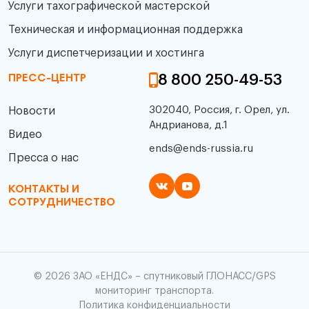
Услуги тахографической мастерской
Техническая и информационная поддержка
Услуги диспетчеризации и хостинга
8 800 250-49-53
ПРЕСС-ЦЕНТР
302040, Россия, г. Орел, ул.
Новости
Андрианова, д.1
Видео
ends@ends-russia.ru
Пресса о нас
КОНТАКТЫ И
СОТРУДНИЧЕСТВО
© 2026 ЗАО «ЕНДС» – спутниковый ГЛОНАСС/GPS
мониторинг транспорта.
Политика конфиденциальности