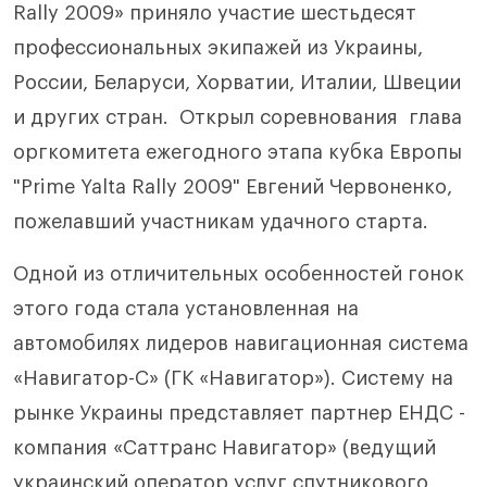
Rally 2009» приняло участие шестьдесят
профессиональных экипажей из Украины,
России, Беларуси, Хорватии, Италии, Швеции
и других стран. Открыл соревнования глава
оргкомитета ежегодного этапа кубка Европы
"Prime Yalta Rally 2009" Евгений Червоненко,
пожелавший участникам удачного старта.
Одной из отличительных особенностей гонок
этого года стала установленная на
автомобилях лидеров навигационная система
«Навигатор-С» (ГК «Навигатор»). Систему на
рынке Украины представляет партнер ЕНДС -
компания «Саттранс Навигатор» (ведущий
украинский оператор услуг спутникового