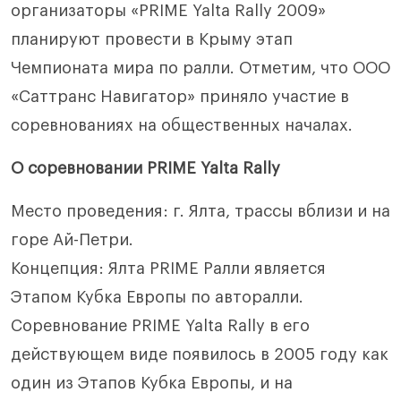
организаторы «PRIME Yalta Rally 2009»
планируют провести в Крыму этап
Чемпионата мира по ралли. Отметим, что ООО
«Саттранс Навигатор» приняло участие в
соревнованиях на общественных началах.
О соревновании PRIME Yalta Rally
Место проведения: г. Ялта, трассы вблизи и на
горе Ай-Петри.
Концепция: Ялта PRIME Ралли является
Этапом Кубка Европы по авторалли.
Соревнование PRIME Yalta Rally в его
действующем виде появилось в 2005 году как
один из Этапов Кубка Европы, и на