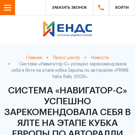
ЗАКАЗАТЬ ЗВОНОК
ВОЙТИ
Главная
Пресс-центр
Новости
Система «Навигатор-С» успешно зарекомендовала
себя в Ялте на этапе кубка Европы по авторалли «PRIME
Yalta Rally 2009».
СИСТЕМА «НАВИГАТОР-С»
УСПЕШНО
ЗАРЕКОМЕНДОВАЛА СЕБЯ В
ЯЛТЕ НА ЭТАПЕ КУБКА
ЕВРОПЫ ПО АВТОРАЛЛИ