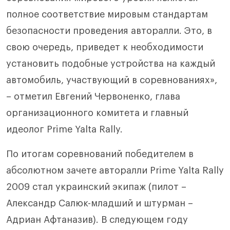
полное соответствие мировым стандартам
безопасности проведения авторалли. Это, в
свою очередь, приведет к необходимости
установить подобные устройства на каждый
автомобиль, участвующий в соревнованиях»,
– отметил Евгений Червоненко, глава
организационного комитета и главный
идеолог Prime Yalta Rally.
По итогам соревнований победителем в
абсолютном зачете авторалли Prime Yalta Rally
2009 стал украинский экипаж (пилот –
Александр Салюк-младший и штурман –
Адриан Афтаназив). В следующем году