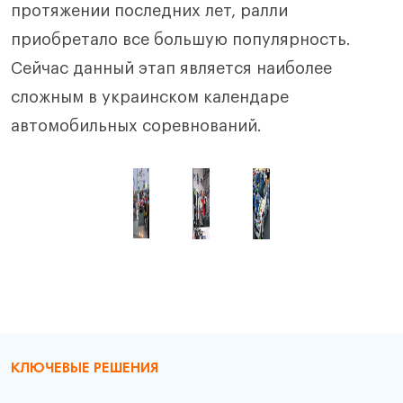
протяжении последних лет, ралли
приобретало все большую популярность.
Сейчас данный этап является наиболее
сложным в украинском календаре
автомобильных соревнований.
КЛЮЧЕВЫЕ РЕШЕНИЯ