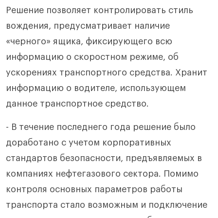
Решение позволяет контролировать стиль
вождения, предусматривает наличие
«черного» ящика, фиксирующего всю
информацию о скоростном режиме, об
ускорениях транспортного средства. Хранит
информацию о водителе, использующем
данное транспортное средство.
- В течение последнего года решение было
доработано с учетом корпоративных
стандартов безопасности, предъявляемых в
компаниях нефтегазового сектора. Помимо
контроля основных параметров работы
транспорта стало возможным и подключение