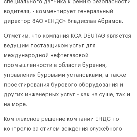
специального датчика к ремню безопасности
водителя, - комментирует генеральный
директор ЗАО «ЕНДС» Владислав Абрамов.
Отметим, что компания KCA DEUTAG является
ведущим поставщиком услуг для
международной нефтегазовой
промышленности в области бурения,
управления буровыми установками, а также
проектирования бурового оборудования и
других инженерных услуг - как на суше, так и
на море.
Комплексное решение компании ЕНДС по
контролю за стилем вождения служебного