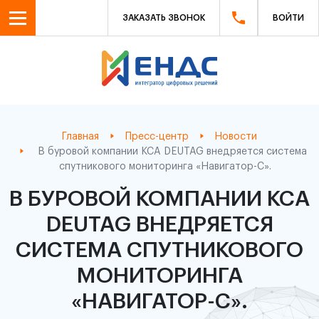
ЗАКАЗАТЬ ЗВОНОК
ВОЙТИ
Главная
Пресс-центр
Новости
В буровой компании KCA DEUTAG внедряется система
спутникового мониторинга «Навигатор-С».
В БУРОВОЙ КОМПАНИИ KCA
DEUTAG ВНЕДРЯЕТСЯ
СИСТЕМА СПУТНИКОВОГО
МОНИТОРИНГА
«НАВИГАТОР-С».