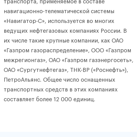
транспорта, применяемое в составе
навигационно-телематической системы
«Навигатор-С», используется во многих
ведущих нефтегазовых компаниях России. В
их числе такие крупные компании, как ОАО
«Газпром газораспределение», ООО «Газпром
межрегионгаз», ОАО «Газпром газэнергосеть»,
ОАО «Сургутнефтегаз», ТНК-BP («Роснефть»),
ПетроАльянс. Общее число оснащенных
транспортных средств в этих компаниях
составляет более 12 000 единиц.