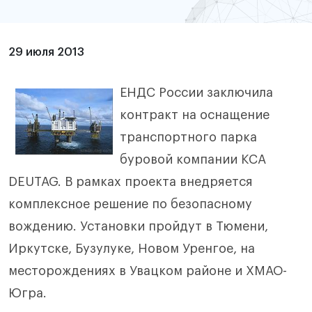
29 июля 2013
ЕНДС России заключила
контракт на оснащение
транспортного парка
буровой компании KCA
DEUTAG. В рамках проекта внедряется
комплексное решение по безопасному
вождению. Установки пройдут в Тюмени,
Иркутске, Бузулуке, Новом Уренгое, на
месторождениях в Увацком районе и ХМАО-
Югра.