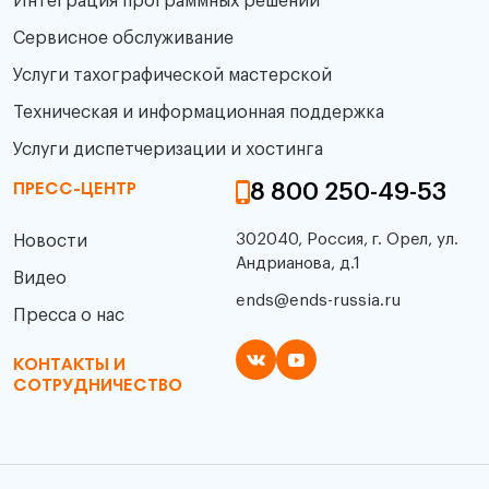
Интеграция программных решений
Сервисное обслуживание
Услуги тахографической мастерской
Техническая и информационная поддержка
Услуги диспетчеризации и хостинга
8 800 250-49-53
ПРЕСС-ЦЕНТР
302040, Россия, г. Орел, ул.
Новости
Андрианова, д.1
Видео
ends@ends-russia.ru
Пресса о нас
КОНТАКТЫ И
СОТРУДНИЧЕСТВО