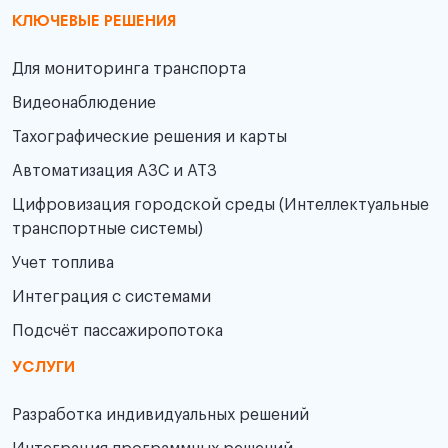
КЛЮЧЕВЫЕ РЕШЕНИЯ
Для мониторинга транспорта
Видеонаблюдение
Тахографические решения и карты
Автоматизация АЗС и АТЗ
Цифровизация городской среды (Интеллектуальные
транспортные системы)
Учет топлива
Интеграция с системами
Подсчёт пассажиропотока
УСЛУГИ
Разработка индивидуальных решений